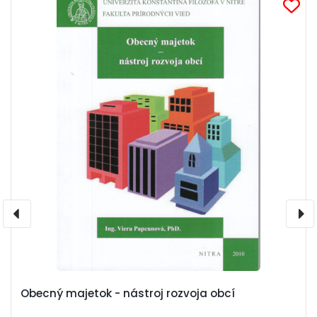
Obecný majetok - nástroj rozvoja obcí