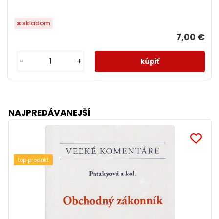
skladom
7,00 €
-
+
NAJPREDÁVANEJŠÍ
top produkt