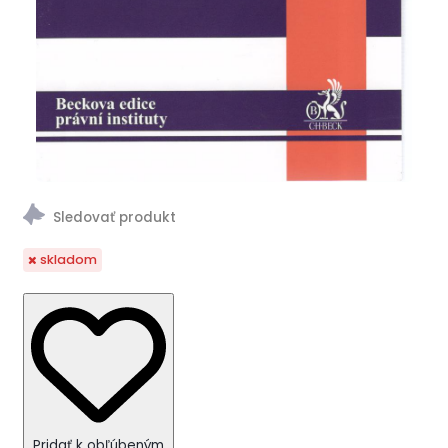
skladom
Pridať k obľúbeným