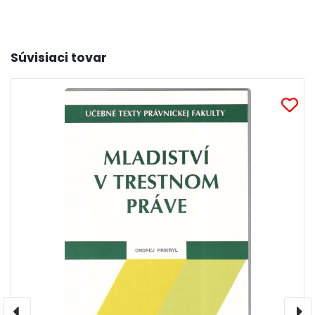
Súvisiaci tovar