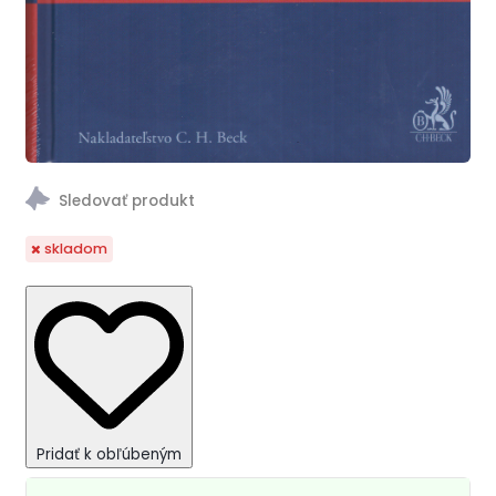
skladom
Pridať k obľúbeným