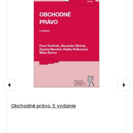
Obchodné právo, 3. vydanie