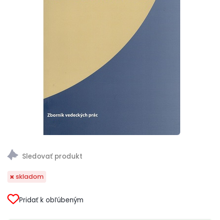
skladom
Pridať k obľúbeným