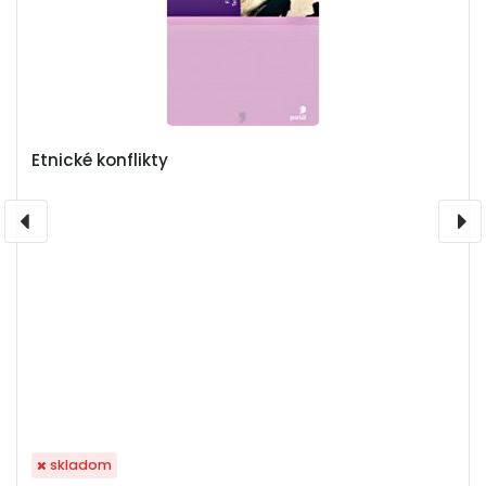
Etnické konflikty
skladom