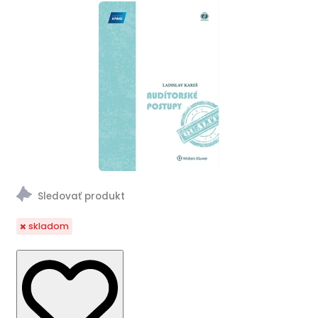
skladom