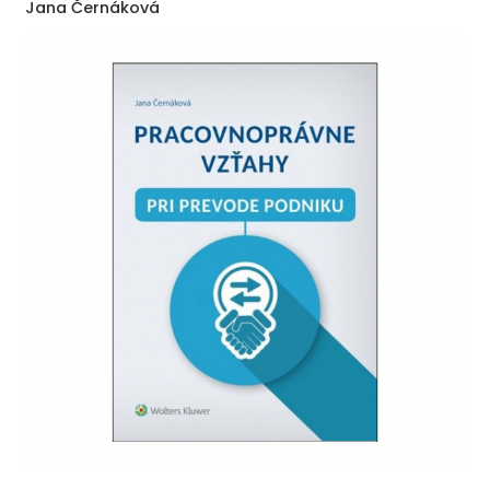
Jana Černáková