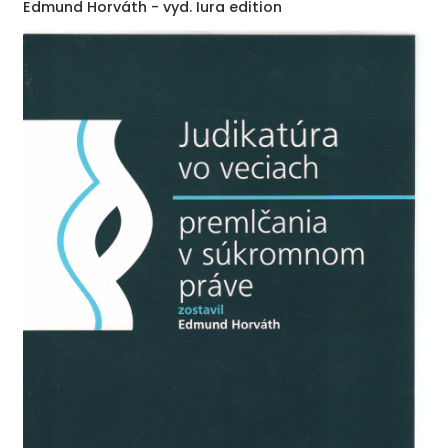
Edmund Horváth - vyd. Iura edition