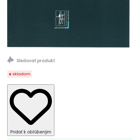
skladom
Pridať k obľúbeným