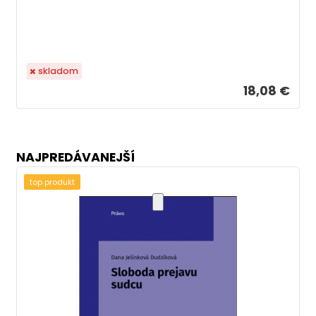
skladom
18,08 €
NAJPREDÁVANEJŠÍ
top produkt