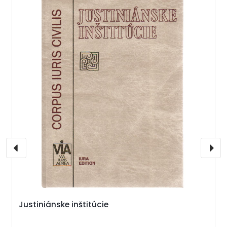
Justiniánske inštitúcie